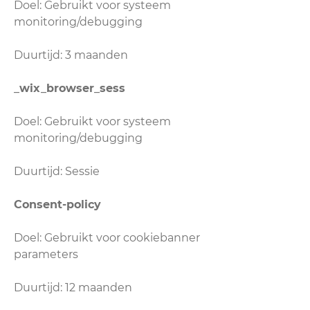
Doel: Gebruikt voor systeem
monitoring/debugging
Duurtijd: 3 maanden
_wix_browser_sess
Doel: Gebruikt voor systeem
monitoring/debugging
Duurtijd: Sessie
Consent-policy
Doel: Gebruikt voor cookiebanner
parameters
Duurtijd: 12 maanden