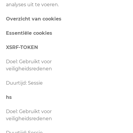
analyses uit te voeren.
Overzicht van cookies
Essentiële cookies
XSRF-TOKEN
Doel: Gebruikt voor
veiligheidsredenen
Duurtijd: Sessie
hs
Doel: Gebruikt voor
veiligheidsredenen
Duurtijd: Sessie