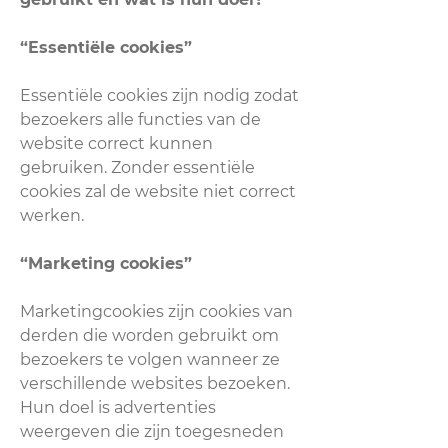
“Essentiële cookies”
Essentiële cookies zijn nodig zodat
bezoekers alle functies van de
website correct kunnen
gebruiken. Zonder essentiële
cookies zal de website niet correct
werken.
“Marketing cookies”
Marketingcookies zijn cookies van
derden die worden gebruikt om
bezoekers te volgen wanneer ze
verschillende websites bezoeken.
Hun doel is advertenties
weergeven die zijn toegesneden