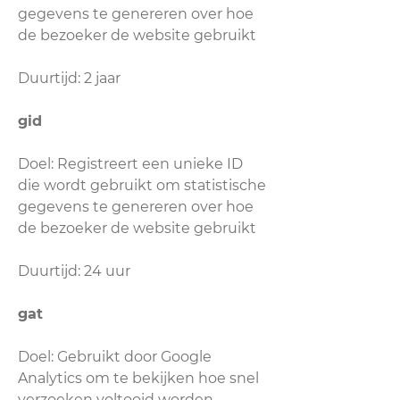
gegevens te genereren over hoe
de bezoeker de website gebruikt
Duurtijd: 2 jaar
gid
Doel: Registreert een unieke ID
die wordt gebruikt om statistische
gegevens te genereren over hoe
de bezoeker de website gebruikt
Duurtijd: 24 uur
gat
Doel: Gebruikt door Google
Analytics om te bekijken hoe snel
verzoeken voltooid worden