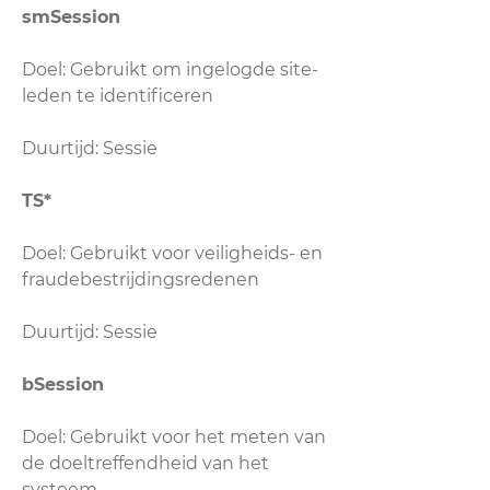
smSession
Doel: Gebruikt om ingelogde site-
leden te identificeren
Duurtijd: Sessie
TS*
Doel: Gebruikt voor veiligheids- en
fraudebestrijdingsredenen
Duurtijd: Sessie
bSession
Doel: Gebruikt voor het meten van
de doeltreffendheid van het
systeem