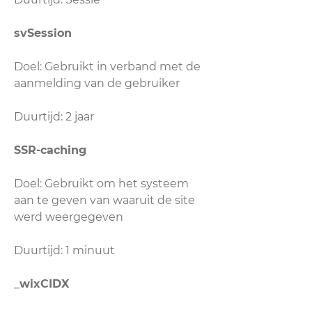
svSession
Doel: Gebruikt in verband met de
aanmelding van de gebruiker
Duurtijd: 2 jaar
SSR-caching
Doel: Gebruikt om het systeem
aan te geven van waaruit de site
werd weergegeven
Duurtijd: 1 minuut
_wixCIDX