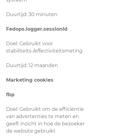
Duurtijd: 30 minuten
Fedops.logger.sessionId
Doel: Gebruikt voor
stabiliteits-/effectiviteitsmeting
Duurtijd: 12 maanden
Marketing cookies
fbp
Doel: Gebruikt om de efficiëntie
van advertenties te meten en
geeft inzicht in hoe de bezoeker
de website gebruikt