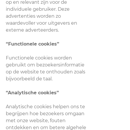
op en relevant zijn voor de
individuele gebruiker. Deze
advertenties worden zo
waardevoller voor uitgevers en
externe adverteerders.
“Functionele cookies”
Functionele cookies worden
gebruikt om bezoekersinformatie
op de website te onthouden zoals
bijvoorbeeld de taal.
“Analytische cookies”
Analytische cookies helpen ons te
begrijpen hoe bezoekers omgaan
met onze website, fouten
ontdekken en om betere algehele