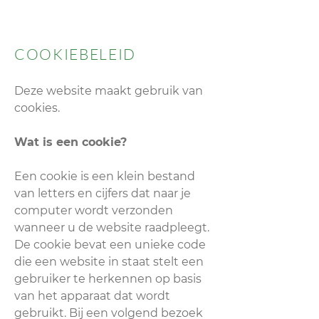
COOKIEBELEID
Deze website maakt gebruik van
cookies.
Wat is een cookie?
Een cookie is een klein bestand
van letters en cijfers dat naar je
computer wordt verzonden
wanneer u de website raadpleegt.
De cookie bevat een unieke code
die een website in staat stelt een
gebruiker te herkennen op basis
van het apparaat dat wordt
gebruikt. Bij een volgend bezoek