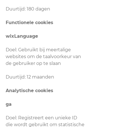
Duurtijd: 180 dagen
Functionele cookies
wixLanguage
Doel: Gebruikt bij meertalige
websites om de taalvoorkeur van
de gebruiker op te slaan
Duurtijd: 12 maanden
Analytische cookies
ga
Doel: Registreert een unieke ID
die wordt gebruikt om statistische