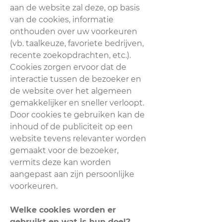
aan de website zal deze, op basis
van de cookies, informatie
onthouden over uw voorkeuren
(vb. taalkeuze, favoriete bedrijven,
recente zoekopdrachten, etc.).
Cookies zorgen ervoor dat de
interactie tussen de bezoeker en
de website over het algemeen
gemakkelijker en sneller verloopt.
Door cookies te gebruiken kan de
inhoud of de publiciteit op een
website tevens relevanter worden
gemaakt voor de bezoeker,
vermits deze kan worden
aangepast aan zijn persoonlijke
voorkeuren.
Welke cookies worden er
gebruikt en wat is hun doel?